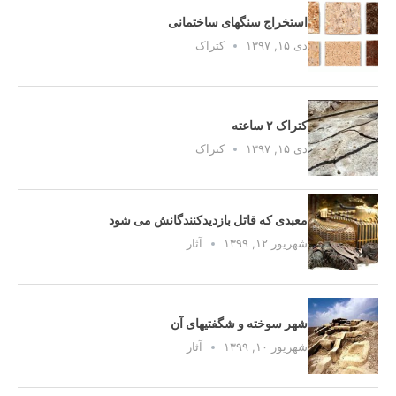
استخراج سنگهای ساختمانی
دی ۱۵, ۱۳۹۷
کتراک
کتراک ۲ ساعته
دی ۱۵, ۱۳۹۷
کتراک
معبدی که قاتل بازدیدکنندگانش می شود
شهریور ۱۲, ۱۳۹۹
آثار
شهر سوخته و شگفتیهای آن
شهریور ۱۰, ۱۳۹۹
آثار