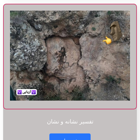
تفسیر نشانه و نشان