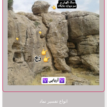
انواع تفسیر نماد