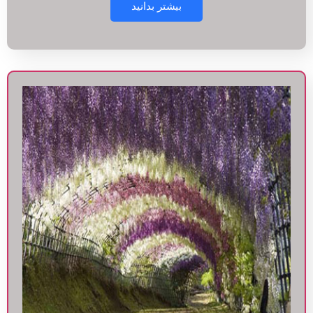
بیشتر بدانید