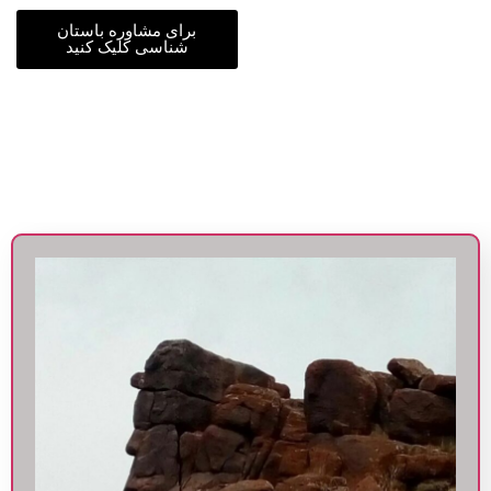
برای مشاوره باستان
شناسی کلیک کنید