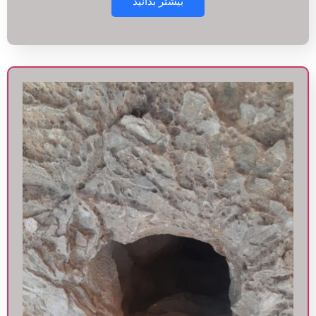
بیشتر بدانید