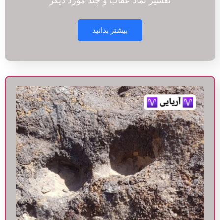
تفسیر نماد عقاب و چند مورد دیگر
بیشتر بدانید