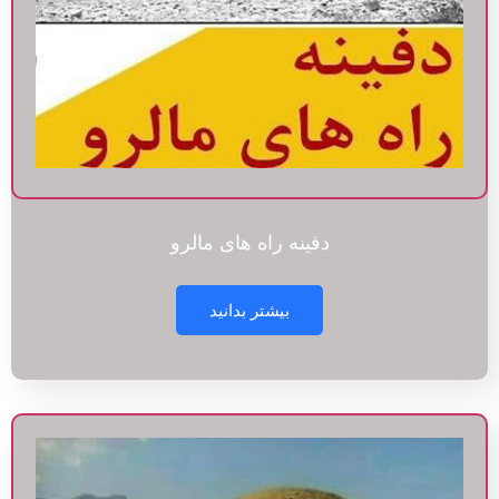
دفینه راه های مالرو
بیشتر بدانید