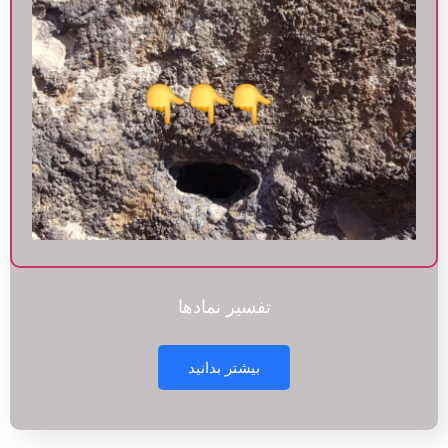
تفسیر نمادها
بیشتر بدانید