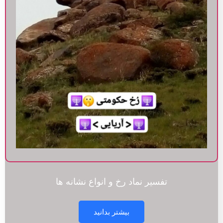
تفسیر نماد رخ و انواع نشانه ها
بیشتر بدانید