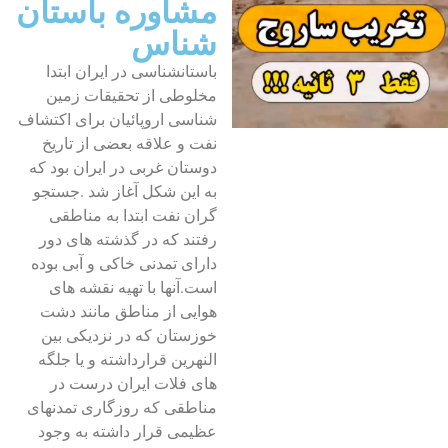
مشاوره باستان
شناس
باستانشناسی در ایران ابتدا
مخلوطی از تحقیقات زمین
شناسی اروپائیان برای اکتشاف
نفت و علاقه بعضی از تاریخ
دوستان غربی در ایران بود که
به این شکل آغاز شد .جستجو
گران نفت ابتدا به مناطقی
رفتند که در گذشته های دور
دارای تمدنی خاکی و آبی بوده
است.آنها با تهیه نقشه های
هوایی از مناطق مانند دشت
خوزستان که در نزدیکی بین
النهرین قرارداشته و یا جلگه
های فلات ایران درست در
مناطقی که روزگاری تمدنهای
عظیمی قرار داشته به وجود