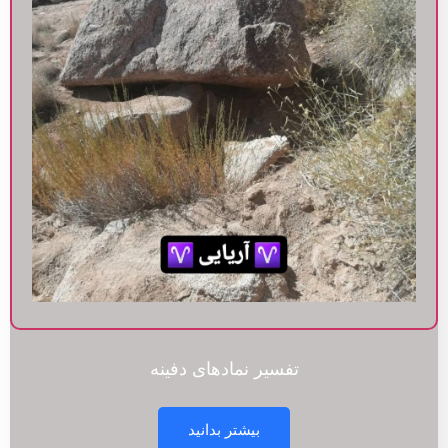
تفسیر نمادهای دفینه
بیشتر بدانید