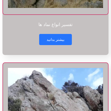
تفسیر انواع نماد ها
بیشتر بدانید