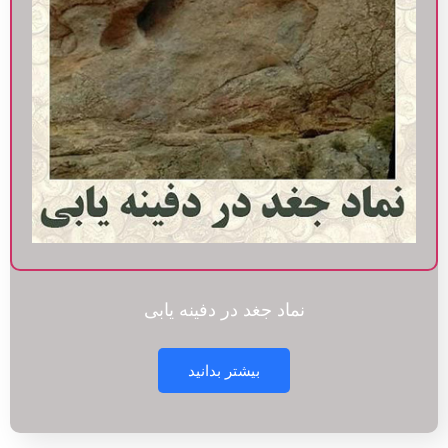
نماد جغد در دفینه یابی
بیشتر بدانید