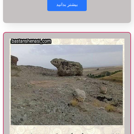
بیشتر بدانید