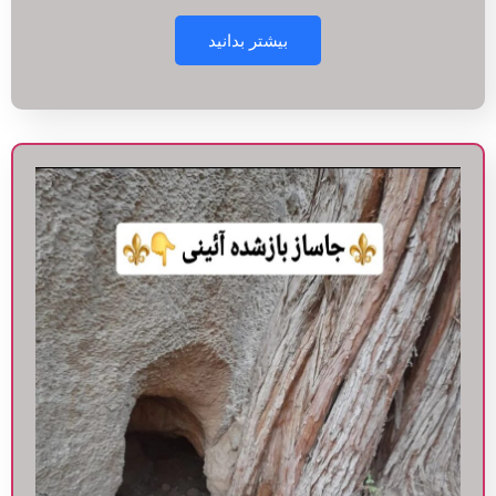
بیشتر بدانید