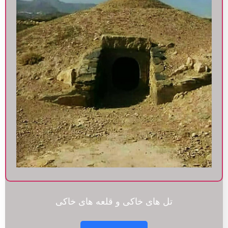
تل های خاکی و قلعه های خاکی