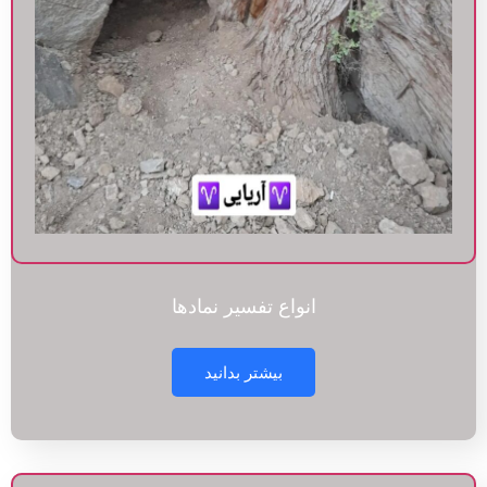
انواع تفسیر نمادها
بیشتر بدانید