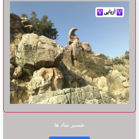
تفسیر نماد ها