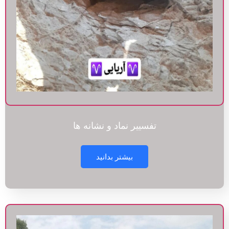
تفسییر نماد و نشانه ها
بیشتر بدانید