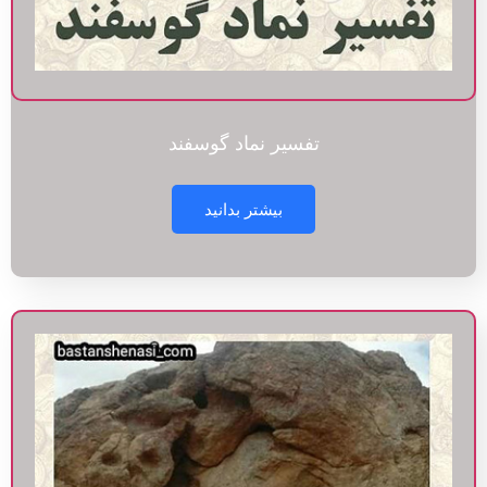
تفسیر نماد گوسفند
بیشتر بدانید