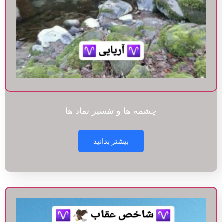
چشمه ها و تفسیر نماد ها
بیشتر بدانید