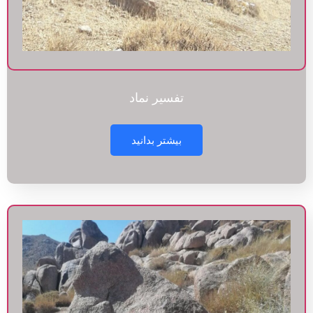
تفسیر نماد
بیشتر بدانید