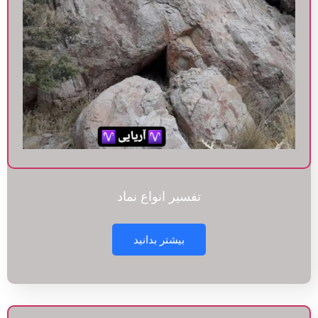
تفسیر انواع نماد
بیشتر بدانید