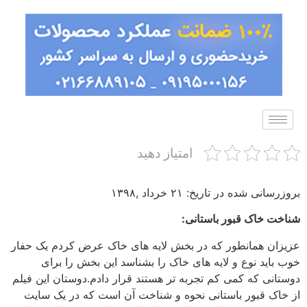
امتیاز دهید
بروزرسانی شده در تاریخ: ۲۱ خرداد ,۱۳۹۸
شناخت خاک قبور باستانی:
عزیزان همانطور که در بخش لایه های خاک عرض کردم یک حفار
خوب باید نوع و لایه های خاک را بشناسد این بخش را برای
دوستانی که کمی کم تجربه تر هستند قرار دادم.دوستان این فیلم
از خاک قبور باستانی نحوه و شناخت آن است که در یک سایت