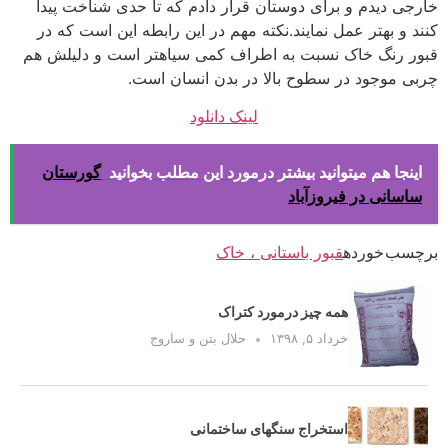
خارجی دیدم و برای دوستان قرار دادم که تا حدی شناخت پیدا
کنند و بهتر عمل نمایند.نکته مهم در این رابطه این است که در
قبور رنگ خاک نسبت به اطراف کمی سیاهتر است و دلیلش هم
چربی موجود در سطوح بالا در بدن انسان است.
لینک دانلود
اینجا هم میتوانید بیشتر درمورد این مطلب بخوانید
گورستان
ساسانی در فیروزآباد
برچسب خورده
قبور باستانی ، خاک
همه چیز درمورد کتراک
خرداد ۵, ۱۳۹۸
حلال بتن و ساروج
استخراج سنگهای ساختمانی