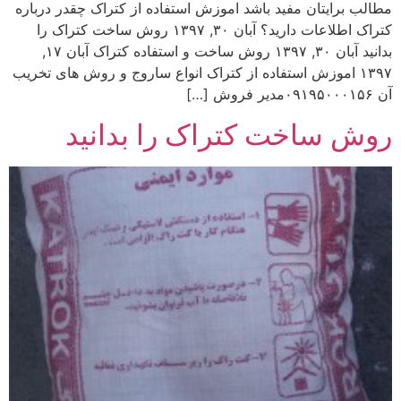
مطالب برایتان مفید باشد اموزش استفاده از کتراک چقدر درباره
کتراک اطلاعات دارید؟ آبان ۳۰, ۱۳۹۷ روش ساخت کتراک را
بدانید آبان ۳۰, ۱۳۹۷ روش ساخت و استفاده کتراک آبان ۱۷,
۱۳۹۷ اموزش استفاده از کتراک انواع ساروج و روش های تخریب
آن ۰۹۱۹۵۰۰۰۱۵۶مدیر فروش […]
روش ساخت کتراک را بدانید