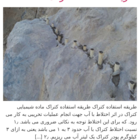
طریقه استفاده کتراک طریقه استفاده کتراک ماده شیمیایی
کتراک در اثر اختلاط با آب جهت انجام عملیات تخریبی به کار می
رود. که برای این اختلاط توجه به نکاتی ضروری می باشد. ۱٫
نسبت اختلاط کتراک با آب حدود ۳ به ۱ می باشد یعنی به ازای ۳
کیلوگرم پودر کتراک یک لیتر آب می ریزیم. ۲٫ […]