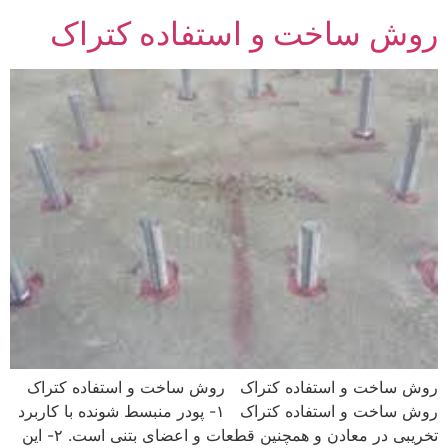
روش ساخت و استفاده کتراک
روش ساخت و استفاده کتراک روش ساخت و استفاده کتراک
روش ساخت و استفاده کتراک ۱- پودر منبسط شونده با کاربرد
تخریبی در معادن و همچنین قطعات و اعضای بتنی است. ۲- این