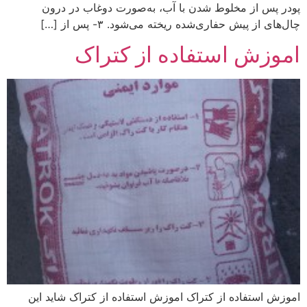
پودر پس از مخلوط شدن با آب، به‌صورت دوغاب در درون
چال‌های از پیش حفاری‌شده ریخته می‌شود. ۳- پس از […]
اموزش استفاده از کتراک
اموزش استفاده از کتراک اموزش استفاده از کتراک شاید این