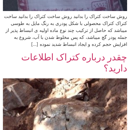
روش ساخت کتراک را بدانید روش ساخت کتراک را بدانید ساخت
کتراک کتراک محصولی با شکل پودری به رنگ مایل به طوسی
میباشد که حاصل از ترکیب چند نوع ماده اولیه ی انبساط پذیر از
جمله پودر گچ میباشد، که پس مخلوط شدن با آب، شروع به
افزایش حجم کرده و ایجاد انبساط شدید نموده […]
چقدر درباره کتراک اطلاعات
دارید؟