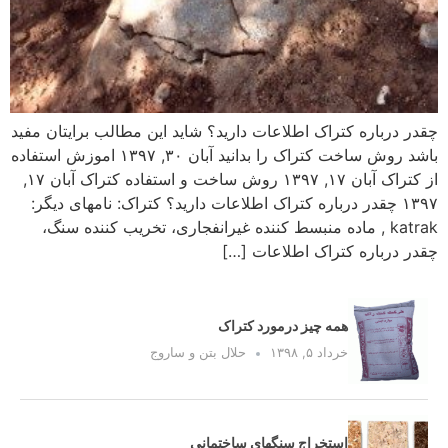
چقدر درباره کتراک اطلاعات دارید؟ شاید این مطالب برایتان مفید
باشد روش ساخت کتراک را بدانید آبان ۳۰, ۱۳۹۷ اموزش استفاده
از کتراک آبان ۱۷, ۱۳۹۷ روش ساخت و استفاده کتراک آبان ۱۷,
۱۳۹۷ چقدر درباره کتراک اطلاعات دارید؟ کتراک: نامهای دیگر:
katrak , ماده منبسط کننده غیرانفجاری، تخریب کننده سنگ،
چقدر درباره کتراک اطلاعات […]
همه چیز درمورد کتراک
خرداد ۵, ۱۳۹۸
حلال بتن و ساروج
استخراج سنگهای ساختمانی