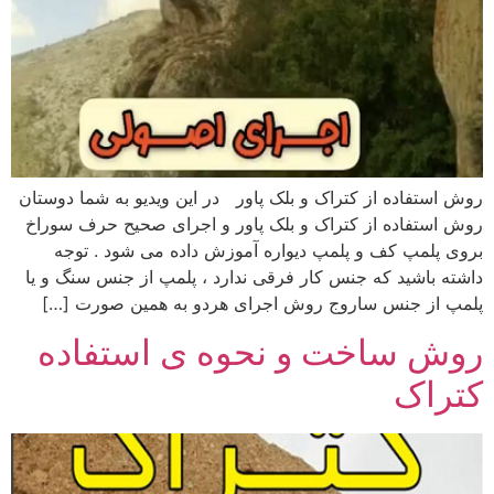
روش استفاده از کتراک و بلک پاور در این ویدیو به شما دوستان
روش استفاده از کتراک و بلک پاور و اجرای صحیح حرف سوراخ
بروی پلمپ کف و پلمپ دیواره آموزش داده می شود . توجه
داشته باشید که جنس کار فرقی ندارد ، پلمپ از جنس سنگ و یا
پلمپ از جنس ساروج روش اجرای هردو به همین صورت […]
روش ساخت و نحوه ی استفاده
کتراک