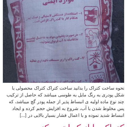
نحوه ساخت کتراک را بدانید ساخت کتراک کتراک محصولی با
شکل پودری به رنگ مایل به طوسی میباشد که حاصل از ترکیب
چند نوع ماده اولیه ی انبساط پذیر از جمله پودر گچ میباشد، که
پس مخلوط شدن با آب، شروع به افزایش حجم کرده و ایجاد
انبساط شدید نموده و با اعمال فشار بسیار بالایی در […]