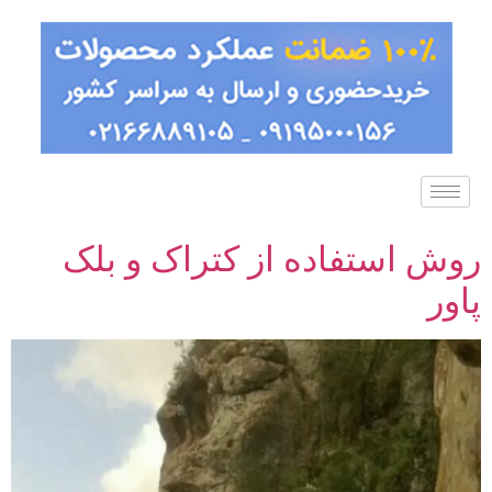
روش استفاده از کتراک و بلک
پاور