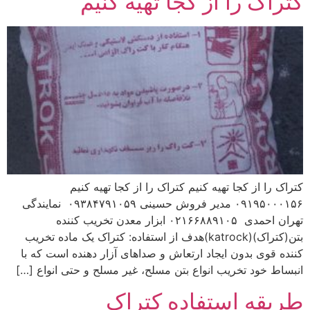
کتراک را از کجا تهیه کنیم
کتراک را از کجا تهیه کنیم کتراک را از کجا تهیه کنیم
۰۹۱۹۵۰۰۰۱۵۶ مدیر فروش حسینی ۰۹۳۸۴۷۹۱۰۵۹ نمایندگی
تهران احمدی ۰۲۱۶۶۸۸۹۱۰۵ ابزار معدن تخریب کننده
بتن(کتراک)(katrock)هدف از استفاده: کتراک یک ماده تخریب
کننده قوی بدون ایجاد ارتعاش و صداهای آزار دهنده است که با
انبساط خود تخریب انواع بتن مسلح، غیر مسلح و حتی انواع […]
طریقه استفاده کتراک