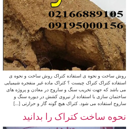
روش ساخت و نحوه ی استفاده کتراک روش ساخت و نحوه ی
استفاده کتراک کتراک چیست ؟ کتراک ماده غیر منفجره شیمیایی
می باشد که جهت تخریب سنگ و ساروج در معادن و پروژه های
ساختمان سازی با استفاده از نیروی کشش در دیوره سنگ و
ساروج استفاده می شود. کتراک هیچ گونه گاز و حرارتی […]
نحوه ساخت کتراک را بدانید