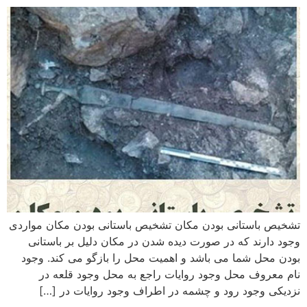
تشخیص باستانی بودن مکان تشخیص باستانی بودن مکان مواردی
وجود دارند که در صورت دیده شدن در مکان دلیل بر باستانی
بودن محل شما می باشد و اهمیت محل را بازگو می کند. وجود
نام معروف محل وجود روایات راجع به محل وجود قلعه در
نزدیکی وجود رود و چشمه در اطراف وجود روایات در […]