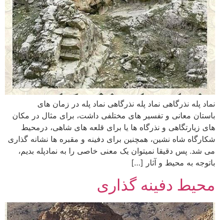
نماد پله نذرگاهی نماد پله نذرگاهی نماد پله در زمان های
باستان معانی و تفسیر های مختلفی داشت، برای مثال در مکان
های زیارتگاهی و نذرگاه ها یا برای قلعه های شاهی، درمحیط
شکارگاه شاه نشین، همچنین برای دفینه و مقبره ها نشانه گذاری
می شد. پس دقیقا نمیتوان یک معنی خاصی را به نمادپله بدیم،
باتوجه به محیط و آثار […]
محیط دفینه گذاری