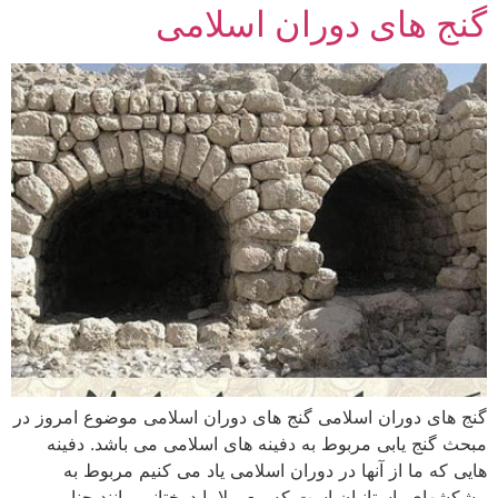
گنج های دوران اسلامی
گنج های دوران اسلامی گنج های دوران اسلامی موضوع امروز در
مبحث گنج یابی مربوط به دفینه های اسلامی می باشد. دفینه
هایی که ما از آنها در دوران اسلامی یاد می کنیم مربوط به
پیشکشهای باستانیان است که معمولا با درختانی مانند چنار،