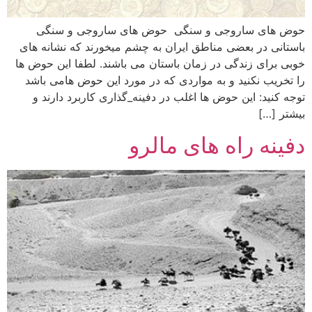
حوض های ساروجی و سنگی حوض های ساروجی و سنگی
باستانی در بعضی مناطق ایران به چشم میخورند که نشانه های
خوبی برای زندگی در زمان باستان می باشند. لطفا این حوض ها
را تخریب نکنید و به مواردی که در مورد این حوض هامی باشد
توجه کنید: این حوض ها اغلب در دفینه_گذاری کاربرد دارند و
بیشتر […]
دفینه راه های مالرو