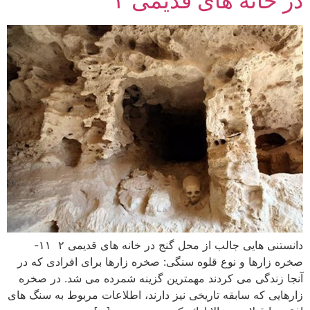
در خانه های قدیمی ۲
دانستنی هایی جالب از محل گنج در خانه های قدیمی ۲ ۱۱-
صخره زارها و نوع قلوه سنگی: صخره زارها برای افرادی که در
آنجا زندگی می کردند مهمترین گزینه شمرده می شد. در صخره
زارهایی که سابقه تاریخی نیز دارند، اطلاعات مربوط به سنگ های