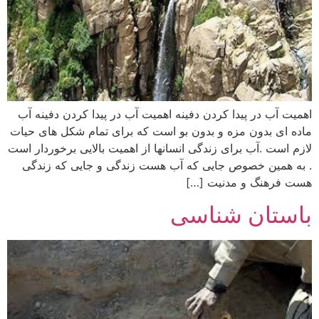
اهمیت آب در پیدا کردن دفینه اهمیت آب در پیدا کردن دفینه آب
ماده ای بدون مزه و بدون بو است که برای تمام شکل های حیات
لازم است .آب برای زندگی انسانها از اهمیت بالایی برخوردار است
. به همین خصوص جایی که آب هست زندگی و جایی که زندگی
هست فرهنگ و مدنیت […]
باستان شناسی