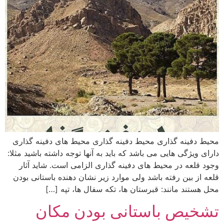
محیط دفینه گذاری محیط دفینه گذاری محیط های دفینه گذاری
دارای ویژگی هایی می باشد که باید به آنها توجه داشته باشید مثلا:
وجود قلعه در محیط های دفینه گذاری الزامی است. شاید آثار
قلعه از بین رفته باشد ولی موارد زیر نشان دهنده باستانی بودن
محل هستند مانند: قبرستان ها، تکه سفال ها، تپه […]
تشخیص باستانی بودن مکان