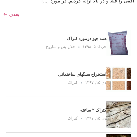
افقی را قبلا و در بالا ارائه کردیم. در مورد […]
بعدی
←
همه چیز درمورد کتراک
خرداد ۵, ۱۳۹۸
حلال بتن و ساروج
استخراج سنگهای ساختمانی
دی ۱۵, ۱۳۹۷
کتراک
کتراک ۲ ساعته
دی ۱۵, ۱۳۹۷
کتراک