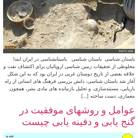
باستان شناسی باستان شناسی باستانشناسی در ایران ابتدا
مخلوطی از تحقیقات زمین شناسی اروپائیان برای اکتشاف نفت و
علاقه بعضی از تاریخ دوستان غربی در ایران بود که به این شکل
آغاز شد باستان شناسی، دانش بررسی فرهنگ های انسانی از راه
بازیابی، مستندسازی، و تحلیل بازمانده های مادی بشر، همچون
معماری، دست ساخته […]
عوامل و روشهای موفقیت در
گنج یابی و دفینه یابی چیست