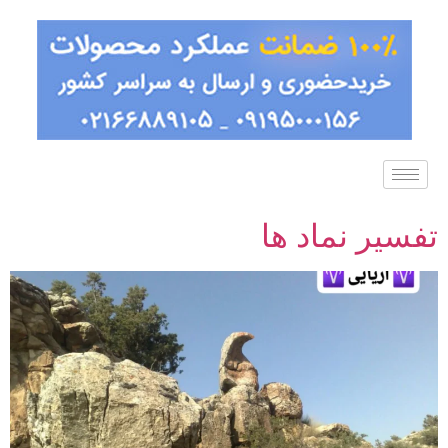
تفسیر نماد ها