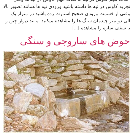
تجربه کاوش در تپه ها داشته باشید ورودی تپه ها همانند تصویر بالا
وقتی از قسمت ورودی صحیح استارت زده باشید در متراژ یک
الی دو متر چیدمان سنگ ها را مشاهده میکنید. مانند دیوار چین و
یا سقف سازه را مشاهده […]
حوض های ساروجی و سنگی