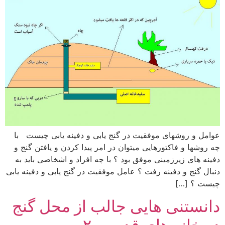
عوامل و روشهای موفقیت در گنج یابی و دفینه یابی چیست با
چه روشها و فاکتورهایی میتوان در امر پیدا کردن و یافتن گنج و
دفینه های زیرزمینی موفق بود ؟ با چه افراد و اشخاصی باید به
دنبال گنج و دفینه رفت ؟ عامل موفقیت در گنج یابی و دفینه یابی
چیست ؟ […]
دانستنی هایی جالب از محل گنج