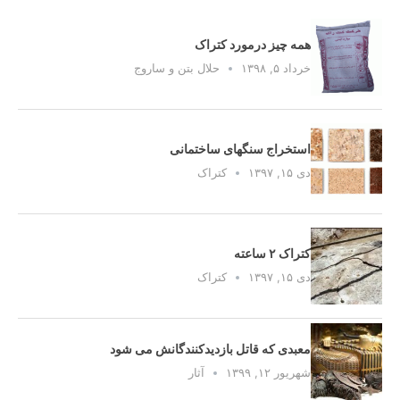
همه چیز درمورد کتراک
خرداد ۵, ۱۳۹۸
حلال بتن و ساروج
استخراج سنگهای ساختمانی
دی ۱۵, ۱۳۹۷
کتراک
کتراک ۲ ساعته
دی ۱۵, ۱۳۹۷
کتراک
معبدی که قاتل بازدیدکنندگانش می شود
شهریور ۱۲, ۱۳۹۹
آثار