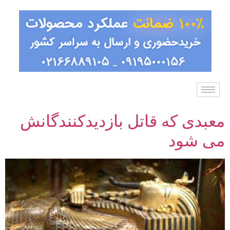
معبدی که قاتل بازدیدکنندگانش
می شود