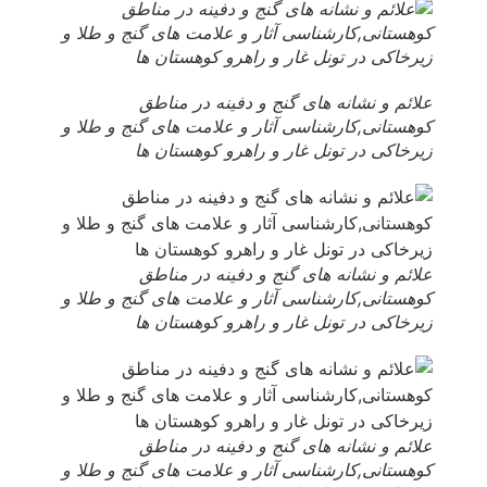
علائم و نشانه های گنج و دفینه در مناطق
کوهستانی,کارشناسی آثار و علامت های گنج و طلا و
زیرخاکی در تونل غار و راهرو کوهستان ها
علائم و نشانه های گنج و دفینه در مناطق
کوهستانی,کارشناسی آثار و علامت های گنج و طلا و
زیرخاکی در تونل غار و راهرو کوهستان ها
علائم و نشانه های گنج و دفینه در مناطق
کوهستانی,کارشناسی آثار و علامت های گنج و طلا و