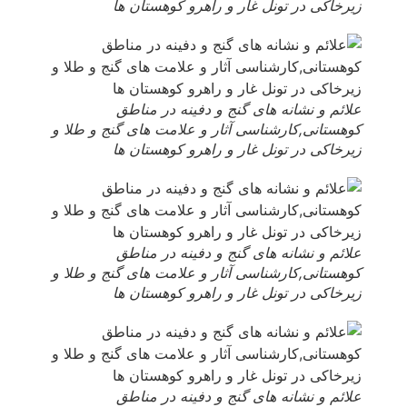
زیرخاکی در تونل غار و راهرو کوهستان ها
علائم و نشانه های گنج و دفینه در مناطق
کوهستانی,کارشناسی آثار و علامت های گنج و طلا و
زیرخاکی در تونل غار و راهرو کوهستان ها
علائم و نشانه های گنج و دفینه در مناطق
کوهستانی,کارشناسی آثار و علامت های گنج و طلا و
زیرخاکی در تونل غار و راهرو کوهستان ها
علائم و نشانه های گنج و دفینه در مناطق