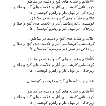
علائم و نشانه های گنج و دفینه در مناطق
کوهستانی,کارشناسی آثار و علامت های گنج و طلا و
زیرخاکی در تونل غار و راهرو کوهستان ها
علائم و نشانه های گنج و دفینه در مناطق
کوهستانی,کارشناسی آثار و علامت های گنج و طلا و
زیرخاکی در تونل غار و راهرو کوهستان ها
علائم و نشانه های گنج و دفینه در کوهستان