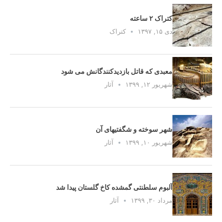
کتراک ۲ ساعته
دی ۱۵, ۱۳۹۷
کتراک
معبدی که قاتل بازدیدکنندگانش می شود
شهریور ۱۲, ۱۳۹۹
آثار
شهر سوخته و شگفتیهای آن
شهریور ۱۰, ۱۳۹۹
آثار
آلبوم سلطنتی گمشده کاخ گلستان پیدا شد
مرداد ۳۰, ۱۳۹۹
آثار