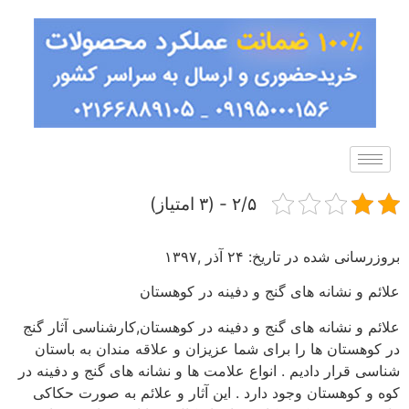
۲/۵ - (۳ امتیاز)
بروزرسانی شده در تاریخ: ۲۴ آذر ,۱۳۹۷
علائم و نشانه های گنج و دفینه در کوهستان
علائم و نشانه های گنج و دفینه در کوهستان,کارشناسی آثار گنج
در کوهستان ها را برای شما عزیزان و علاقه مندان به باستان
شناسی قرار دادیم . انواع علامت ها و نشانه های گنج و دفینه در
کوه و کوهستان وجود دارد . این آثار و علائم به صورت حکاکی