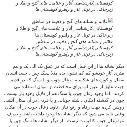
کوهستانی,کارشناسی آثار و علامت های گنج و طلا و
زیرخاکی در تونل غار و راهرو کوهستان ها
علائم و نشانه های گنج و دفینه در مناطق
کوهستانی,کارشناسی آثار و علامت های گنج و طلا و
زیرخاکی در تونل غار و راهرو کوهستان ها
دیگر نشانه ها از این قبیل است که در عمق یک الی یک و نیم
متری آثار خودشو کم کم نشون بده مثلا سنگ چین . جسد انسان .
سفال و کوزه های شکسته . زغال چوب و با سنگ که در قدیم
جهت عایق از عبور آب برای محافظت از اموال استفاده می
کردند . اما وجود زغال چوب یا سنگ هم از دلایل وجود بار نیست .
چون در گذشته امکان داشته چوپانی و یا فردی در آن مکان آتشی
روشن کرده جهت رفاه و رفع نیاز . تاوید زغال چوب در آن مکان
وقتی تائید می شود که دیگر نشانه ها وجود داشته باشد و صرف
تنها زغال چوب کافیست نیست . از دیگر نشانه ها سنگ چین یا