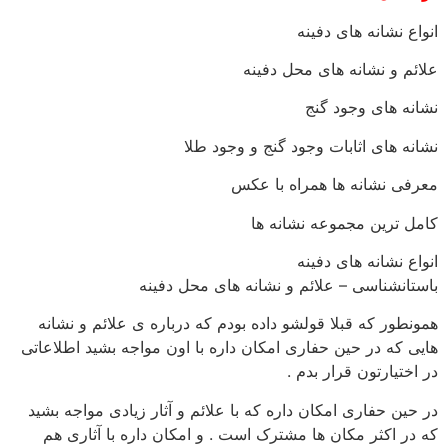
انواع نشانه های دفینه
علائم و نشانه های محل دفینه
نشانه های وجود گنج
نشانه های اثابات وجود گنج و وجود طلا
معرفی نشانه ها همراه با عکس
کامل ترین مجموعه نشانه ها
انواع نشانه های دفینه
باستانشناسی – علائم و نشانه های محل دفینه
همونطور که قبلا قولشو داده بودم که درباره ی علائم و نشانه
هایی که در حین حفاری امکان داره با اون مواجه بشید اطلاعاتی
در اختیارتون قرار بدم .
در حین حفاری امکان داره که با علائم و آثار زیادی مواجه بشید
که در اکثر مکان ها مشترک است . و امکان داره با آثاری هم